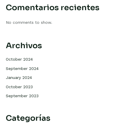
Comentarios recientes
No comments to show.
Archivos
October 2024
September 2024
January 2024
October 2023
September 2023
Categorías