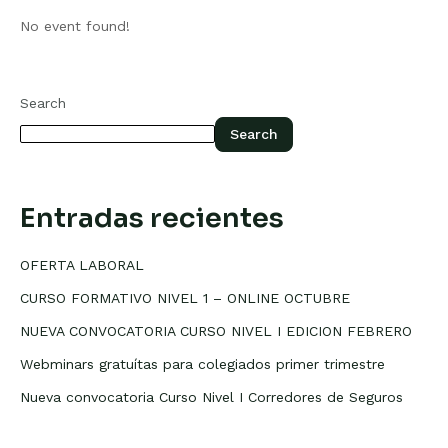
No event found!
Search
Search
Entradas recientes
OFERTA LABORAL
CURSO FORMATIVO NIVEL 1 – ONLINE OCTUBRE
NUEVA CONVOCATORIA CURSO NIVEL I EDICION FEBRERO
Webminars gratuítas para colegiados primer trimestre
Nueva convocatoria Curso Nivel I Corredores de Seguros