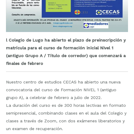
l Colegio de Lugo ha abierto el plazo de preinscripción y
matrícula para el curso de formación inicial Nivel 1
(antiguo Grupo A / Título de corredor) que comenzará a
finales de febrero
Nuestro centro de estudios CECAS ha abierto una nueva
convocatoria del curso de Formación NIVEL 1 (antiguo
grupo A), a celebrar de febrero a julio de 2022.
La duración del curso es de 300 horas lectivas en formato
semipresencial, combinando clases en el aula del Colegio y
clases a través de Zoom, con dos exámenes liberatorios y
un examen de recuperación.