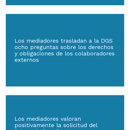
Los mediadores trasladan a la DGS
ocho preguntas sobre los derechos
y obligaciones de los colaboradores
externos
Los mediadores valoran
positivamente la solicitud del