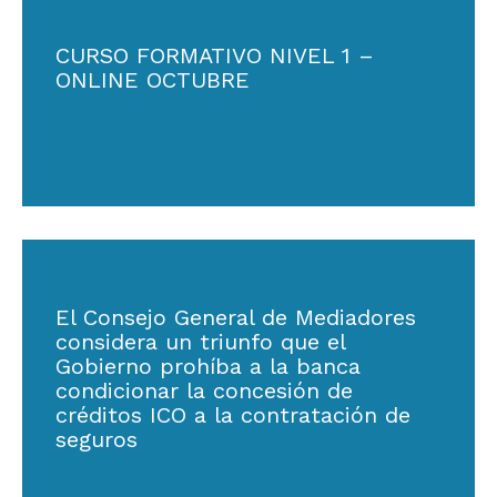
CURSO FORMATIVO NIVEL 1 –
ONLINE OCTUBRE
El Consejo General de Mediadores
considera un triunfo que el
Gobierno prohíba a la banca
condicionar la concesión de
créditos ICO a la contratación de
seguros