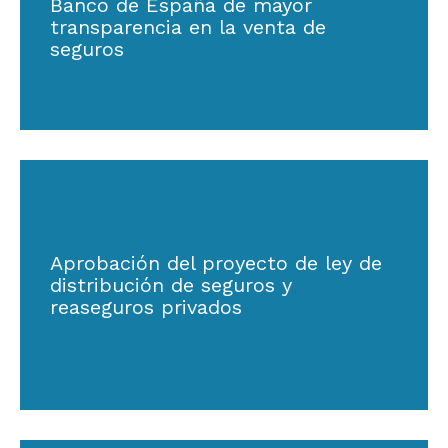
Banco de España de mayor
transparencia en la venta de
seguros
Aprobación del proyecto de ley de
distribución de seguros y
reaseguros privados