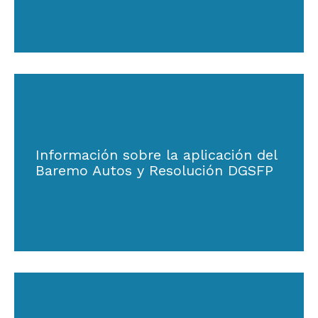
Información sobre la aplicación del
Baremo Autos y Resolución DGSFP