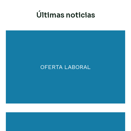
Últimas noticias
OFERTA LABORAL