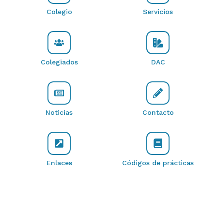
Colegio
Servicios
Colegiados
DAC
Noticias
Contacto
Enlaces
Códigos de prácticas