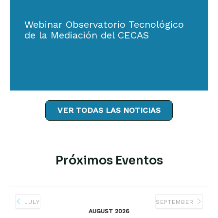
Webinar Observatorio Tecnológico
de la Mediación del CECAS
VER TODAS LAS NOTICIAS
Próximos Eventos
JULY
SEPTEMBER
AUGUST 2026