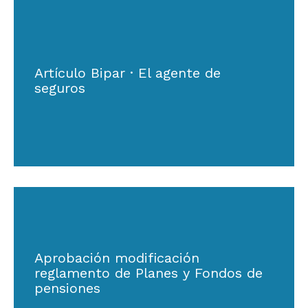
Artículo Bipar · El agente de
seguros
Aprobación modificación
reglamento de Planes y Fondos de
pensiones